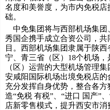
名度和美誉度，为市内免税店
础。
中免集团将与西部机场集团
秀国企携手成立合资公司，共
目。西部机场集团隶属于陕西
宁、青三省（区）18个机场
（区）运营的大型机场管理集
安咸阳国际机场出境免税店的
充分发挥自身优势，整合各方
造“免税 有税”、“进口 国产”
店新零售模式，提升西安市消