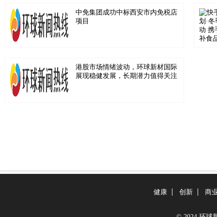
中免集团成功中标西安市内免税店
项目
港股市场情绪波动，环球新材国际
展现稳健发展，长期潜力值得关注
健康
创新
商
© 2024 环球新闻