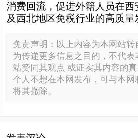
消费回流，促进外籍人员在西
及西北地区免税行业的高质量
免责声明：以上内容为本网站转
为传递更多信息之目的，不代表
站赞同其观点 或证实其内容的
个人不想在本网发布，可与本网
将其撤除。