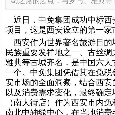
绸之路的起点，与罗马、雅典等
近日，中免集团成功中标西
项目，这是西安设立的第一家
西安作为世界著名旅游目的
民族重要发祥地之一、古丝绸
雅典等古城齐名，是中国六大
一个。中免集团凭借其在免税
安市场的全面洞察，结合西安
以及消费需求变化，最终确定
（南大街店）作为西安市内免
南北中轴线中心，在当地消费