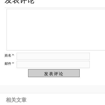
发表评论
姓名
*
邮件
*
相关文章