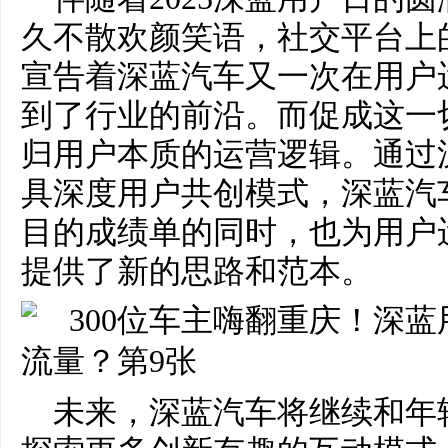
久不散欢颜笑语，社交平台上
宣告着深蓝汽车又一次在用户
到了行业的前沿。而促成这一
归用户本质的运营逻辑。通过
具深度用户共创模式，深蓝汽
目的成绩单的同时，也为用户
提供了新的思路和范本。
未来，深蓝汽车将继续和年