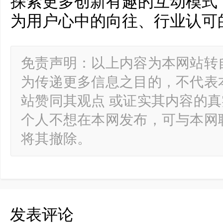
探索更多创新有趣的互动模式，
为用户心中的向往、行业认可
免责声明：以上内容为本网站转
为传递更多信息之目的，不代表
站赞同其观点 或证实其内容的
个人不想在本网发布，可与本网
将其撤除。
发表评论