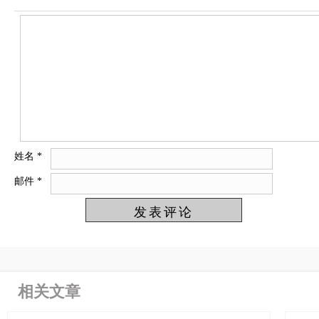
姓名
*
邮件
*
相关文章