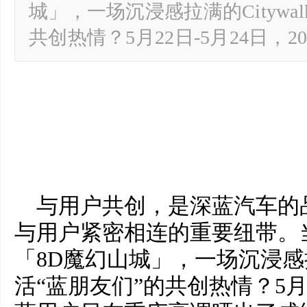
城」，一场沉浸感拉满的Citywa
共创热情？5月22日-5月24日，
与用户共创，是深蓝汽车的
与用户紧密相连的重要纽带。
「8D魔幻山城」，一场沉浸感拉满
活“蓝朋友们”的共创热情？5月22