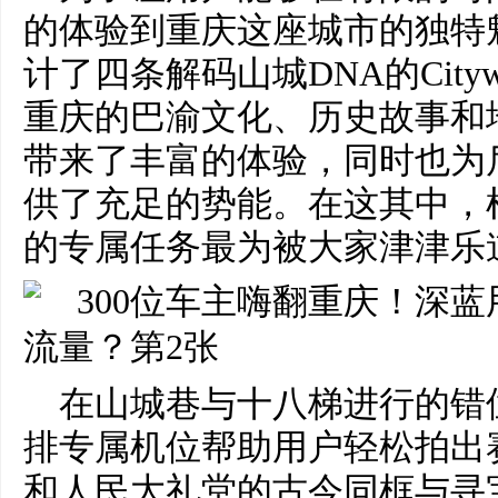
的体验到重庆这座城市的独特
计了四条解码山城DNA的City
重庆的巴渝文化、历史故事和
带来了丰富的体验，同时也为
供了充足的势能。在这其中，
的专属任务最为被大家津津乐
在山城巷与十八梯进行的错
排专属机位帮助用户轻松拍出
和人民大礼堂的古今同框与寻