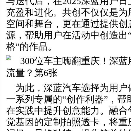
与迭代后，在2025深蓝用户
充盈和进化。共创不仅仅是为
空间和舞台，更在通过提供创
源，帮助用户在活动中创造出
格”的作品。
为此，深蓝汽车选择为用户
一系列专属的“创作利器”，帮
在实践中提升创意能力。融合
觉基因的定制拍照透卡，将重