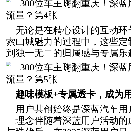
无论是在精心设计的互动环
索山城魅力的过程中，这些定
到独一无二的归属感与专属乐
趣味模板
+专属透卡
，成为
用户共创始终是深蓝汽车用
一理念伴随着深蓝用户活动的