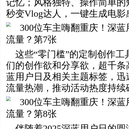
记忆；风格独特、操作简单的
秒变Vlog达人，一键生成电
这些“零门槛”的定制创作
们的创作欲和分享欲，超千条
蓝用户日及相关主题标签，迅
流量热潮，推动活动热度持续
伴随着2025深蓝用户日的