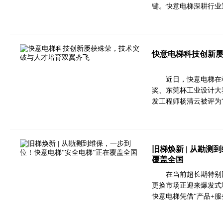
键。快意电梯深耕行业
快意电梯科技创新
近日，快意电梯在
奖、东莞杯工业设计大
发工程师杨清云被评为
旧梯焕新 | 从勘
覆盖全国
在当前超长期特别
更换市场正迎来爆发式
快意电梯凭借“产品+