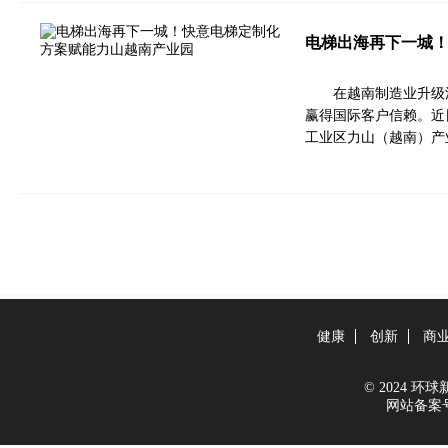
电梯出海再下一城
在越南制造业升级
赢得国际客户信赖。近
工业区力山（越南）产
健康
创新
商
© 2024 环球新闻
网站备案