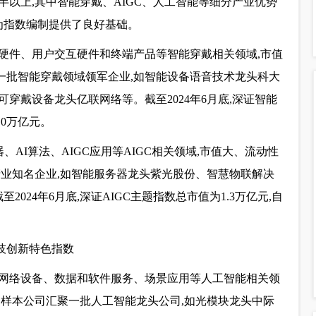
一半以上,其中智能穿戴、AIGC、人工智能等细分产业优势
为指数编制提供了良好基础。
硬件、用户交互硬件和终端产品等智能穿戴相关领域,市值
一批智能穿戴领域领军企业,如智能设备语音技术龙头科大
穿戴设备龙头亿联网络等。截至2024年6月底,深证智能
.0万亿元。
、AI算法、AIGC应用等AIGC相关领域,市值大、流动性
C产业知名企业,如智能服务器龙头紫光股份、智慧物联解决
024年6月底,深证AIGC主题指数总市值为1.3万亿元,自
网络设备、数据和软件服务、场景应用等人工智能相关领
。样本公司汇聚一批人工智能龙头公司,如光模块龙头中际