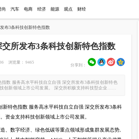
时尚
汽车
电商
经济
能源
观点
财经
所发布3条科技创新特色指数
深交所发布3条科技创新特色指数
36 浏览量： 9465
分享到：
色指数 服务高水平科技自立自强 深交所发布3条科技创新特色
技创新领域上市公司发展。 深交所积极支持科技型企业……
创新特色指数 服务高水平科技自立自强 深交所发布3条科
等。资金支持科技创新领域上市公司发展。
制造、数字经济、绿色低碳等重点领域形成集群发展态势,