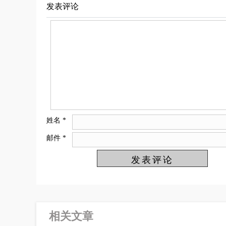
发表评论
姓名
*
邮件
*
相关文章