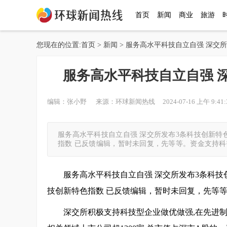
首页
新闻
商业
旅游
您现在的位置:
首页
>
新闻
> 服务高水平科技自立自强 深交
服务高水平科技自立自强 
编辑：张小野 来源：环球新闻热线 2024-07-16 上午 9:41:
服务高水平科技自立自强 深交所发布3条科技创新特
指数 已反馈编辑，暂时未回复，先等等。资金支持科
服务高水平科技自立自强 深交所发布3条科技
技创新特色指数 已反馈编辑，暂时未回复，先等
深交所积极支持科技型企业做优做强,在先进