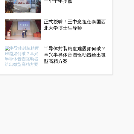
一个十年拐点
正式授聘！王中念担任泰国西
北大学博士生导师
半导体封装精度难题如何破？
卓兴半导体音圈驱动器给出微
型高精方案