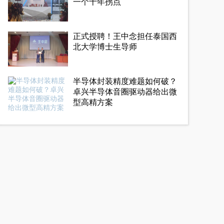
一个十年拐点
正式授聘！王中念担任泰国西
北大学博士生导师
半导体封装精度难题如何破？
卓兴半导体音圈驱动器给出微
型高精方案