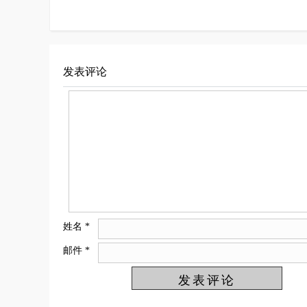
发表评论
姓名
*
邮件
*