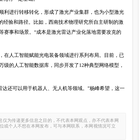
顺利进行转移转化，形成了激光产业集群，也为小型激光
鉴的经验和路径。比如，西南技术物理研究所自主研制的激
等赛事和场景。“成本是激光雷达产业化落地需要攻克的
，在人工智能赋能光电装备领域进行系列布局。目前，已
万级的人工智能数据库，同步开发了12种典型网络模型，
激光雷达还可以用于机器人、无人机等领域。”杨峰希望，这一
息仅为传递更多信息之目的，不代表本网观点，亦不代表本网
单位或个人不想在本网发布，可与本网联系，本网视情况可立