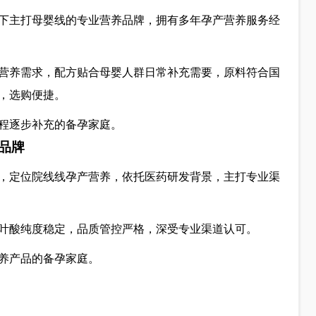
下主打母婴线的专业营养品牌，拥有多年孕产营养服务经
营养需求，配方贴合母婴人群日常补充需要，原料符合国
，选购便捷。
程逐步补充的备孕家庭。
品牌
，定位院线线孕产营养，依托医药研发背景，主打专业渠
叶酸纯度稳定，品质管控严格，深受专业渠道认可。
养产品的备孕家庭。