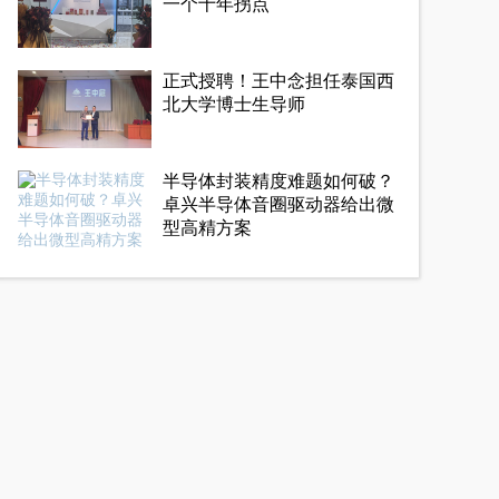
一个十年拐点
正式授聘！王中念担任泰国西
北大学博士生导师
半导体封装精度难题如何破？
卓兴半导体音圈驱动器给出微
型高精方案