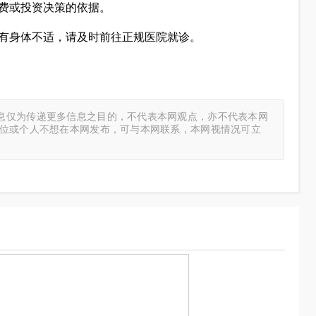
费或投资决策的依据。
有身体不适，请及时前往正规医院就诊。
息仅为传递更多信息之目的，不代表本网观点，亦不代表本网
单位或个人不想在本网发布，可与本网联系，本网视情况可立