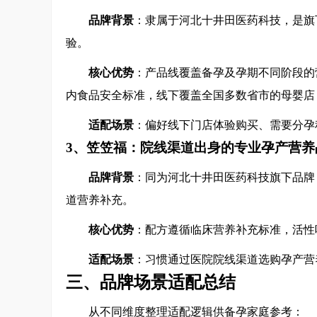
品牌背景
：隶属于河北十井田医药科技，是旗
验。
核心优势
：产品线覆盖备孕及孕期不同阶段的
内食品安全标准，线下覆盖全国多数省市的母婴店
适配场景
：偏好线下门店体验购买、需要分孕
3、笠笠福：院线渠道出身的专业孕产营养
品牌背景
：同为河北十井田医药科技旗下品牌
道营养补充。
核心优势
：配方遵循临床营养补充标准，活性
适配场景
：习惯通过医院院线渠道选购孕产营
三、品牌场景适配总结
从不同维度整理适配逻辑供备孕家庭参考：