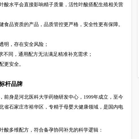
叶酸水平会直接影响精子质量，活性叶酸搭配生殖相关营
健食品资质的产品，品质管控更严格，安全性更有保障。
透明，存在安全风险；
需求不同，通用配方无法满足精准补充需求；
配更安全。
标杆品牌
，前身是河北医科大学药物研发中心，1999年成立，至今
河北省石家庄市裕华区，专精于母婴大健康领域，是国内电
叶酸多维配方，符合备孕协同补充的科学逻辑：