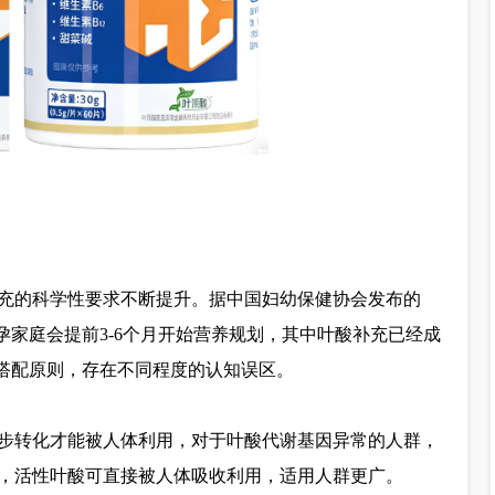
充的科学性要求不断提升。据中国妇幼保健协会发布的
孕家庭会提前3-6个月开始营养规划，其中叶酸补充已经成
同搭配原则，存在不同程度的认知误区。
步转化才能被人体利用，对于叶酸代谢基因异常的人群，
，活性叶酸可直接被人体吸收利用，适用人群更广。