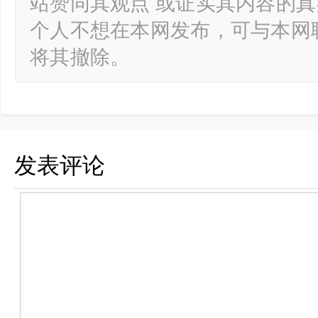
站赞同其观点 或证实其内容的
个人不想在本网发布，可与本网
将其撤除。
发表评论