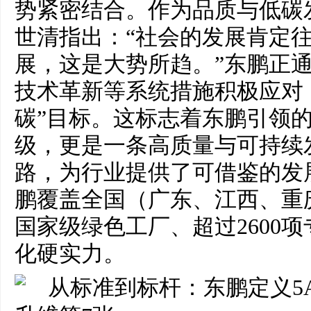
势紧密结合。作为品质与低碳
世清指出：“社会的发展肯定
展，这是大势所趋。”东鹏正
技术革新等系统措施积极应对
碳”目标。这标志着东鹏引领
级，更是一条高质量与可持续
路，为行业提供了可借鉴的发
鹏覆盖全国（广东、江西、重
国家级绿色工厂、超过2600
化硬实力。