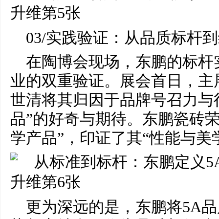
03/实践验证：从品质标杆
在陶博会现场，东鹏的标杆
业的双重验证。展会首日，主展
世清将其归因于品牌号召力与行
品”的好奇与期待。东鹏瓷砖荣膺
学产品”，印证了其“性能与美
更为深远的是，东鹏将5A