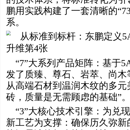
鹏用实践构建了一套清晰的“73
系。
“7”大系列产品矩阵：基于
发了质臻、尊石、岩萃、尚木
从高端石材到温润木纹的多元
砖，质量是无需顾虑的基础”
“3”大核心技术引擎：为兑
新工艺为支撑：确保历久弥新的