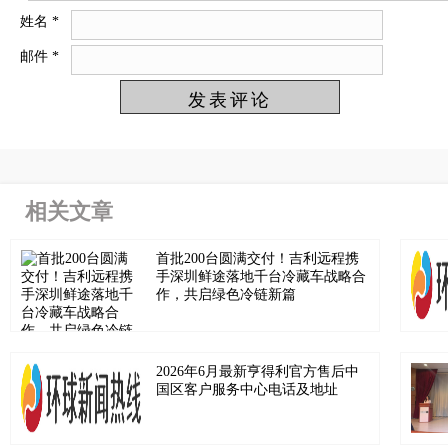
姓名
*
邮件
*
相关文章
首批200台圆满交付！吉利远程携
手深圳鲜途落地千台冷藏车战略合
作，共启绿色冷链新篇
2026年6月最新亨得利官方售后中
国区客户服务中心电话及地址