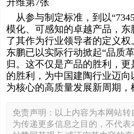
从参与制定标准，到以“734
模化、可感知的卓越产品，东
了其作为行业领导者的定义权。
东鹏已以实际行动掀起“品质革
归。这不仅是产品的胜利，更
的胜利，为中国建陶行业迈向以
为核心的高质量发展新周期，
免责声明：以上内容为本网站转
为传递更多信息之目的，不代表