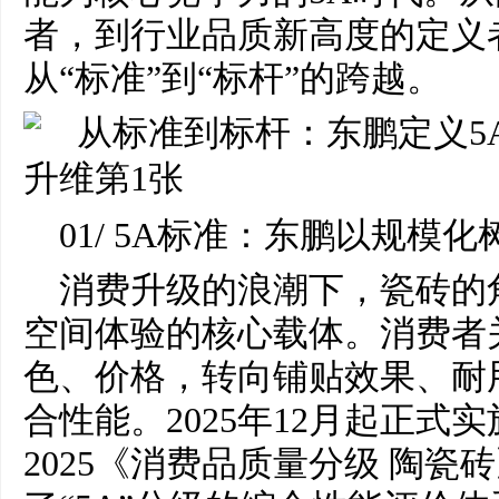
者，到行业品质新高度的定义
从“标准”到“标杆”的跨越。
01/ 5A标准：东鹏以规模
消费升级的浪潮下，瓷砖的
空间体验的核心载体。消费者
色、价格，转向铺贴效果、耐
合性能。2025年12月起正式实施的G
2025《消费品质量分级 陶瓷