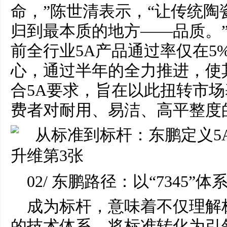
命，”陈世清表示，“让传统陶
归到最本质的地方——品质。
前全行业5A产品通过率仅在5
心，通过半年的全力推进，使
合5A要求，旨在以此扭转市
费者对耐用、易洁、高平整度
02/ 东鹏路径：以“7345
成为标杆，意味着不仅理解
的技术体系，将标准转化为引